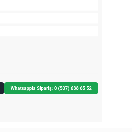
Whatsappla Sipariş: 0 (507) 638 65 52