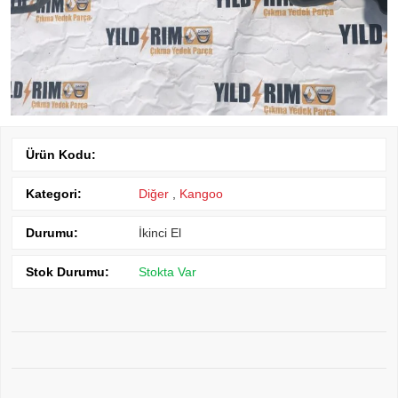
Ürün Kodu:
Kategori:
Diğer
,
Kangoo
Durumu:
İkinci El
Stok Durumu:
Stokta Var