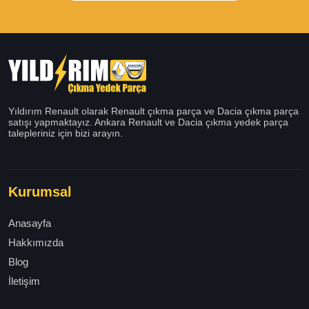
Yıldırım Renault olarak Renault çıkma parça ve Dacia çıkma parça
satışı yapmaktayız. Ankara Renault ve Dacia çıkma yedek parça
talepleriniz için bizi arayın.
Kurumsal
Anasayfa
Hakkımızda
Blog
İletişim