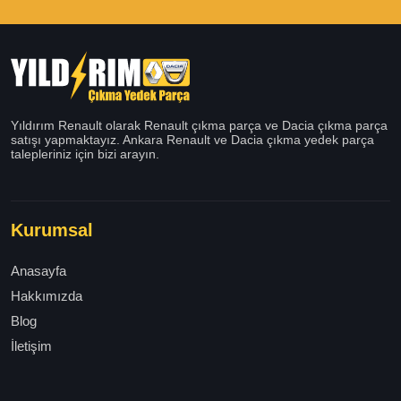
Yıldırım Renault olarak Renault çıkma parça ve Dacia çıkma parça
satışı yapmaktayız. Ankara Renault ve Dacia çıkma yedek parça
talepleriniz için bizi arayın.
Kurumsal
Anasayfa
Hakkımızda
Blog
İletişim