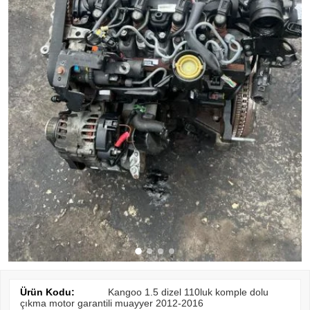
Ürün Kodu:
Kangoo 1.5 dizel 110luk komple dolu
çıkma motor garantili muayyer 2012-2016