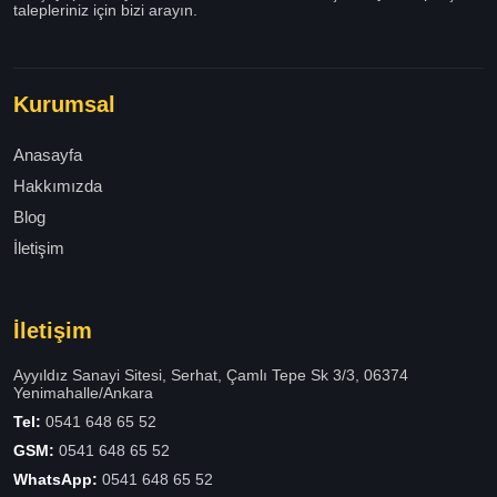
talepleriniz için bizi arayın.
Kurumsal
Anasayfa
Hakkımızda
Blog
İletişim
İletişim
Ayyıldız Sanayi Sitesi, Serhat, Çamlı Tepe Sk 3/3, 06374
Yenimahalle/Ankara
Tel:
0541 648 65 52
GSM:
0541 648 65 52
WhatsApp:
0541 648 65 52