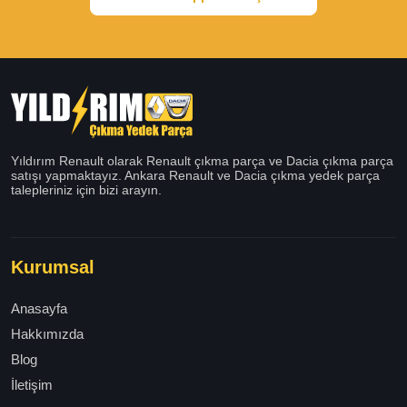
Yıldırım Renault olarak Renault çıkma parça ve Dacia çıkma parça
satışı yapmaktayız. Ankara Renault ve Dacia çıkma yedek parça
talepleriniz için bizi arayın.
Kurumsal
Anasayfa
Hakkımızda
Blog
İletişim