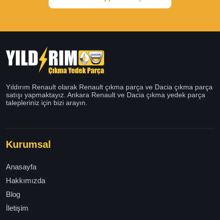
Yıldırım Renault olarak Renault çıkma parça ve Dacia çıkma parça
satışı yapmaktayız. Ankara Renault ve Dacia çıkma yedek parça
talepleriniz için bizi arayın.
Kurumsal
Anasayfa
Hakkımızda
Blog
İletişim