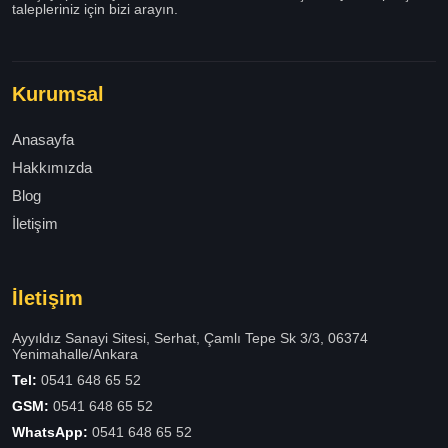
talepleriniz için bizi arayın.
Kurumsal
Anasayfa
Hakkımızda
Blog
İletişim
İletişim
Ayyıldız Sanayi Sitesi, Serhat, Çamlı Tepe Sk 3/3, 06374
Yenimahalle/Ankara
Tel:
0541 648 65 52
GSM:
0541 648 65 52
WhatsApp:
0541 648 65 52