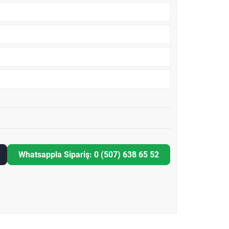
Whatsappla Sipariş: 0 (507) 638 65 52