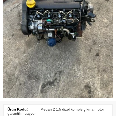
Ürün Kodu:
Megan 2 1.5 dizel komple çıkma motor
garantili muayyer