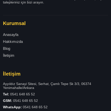
talepleriniz için bizi arayın.
Kurumsal
Anasayfa
Hakkımızda
Blog
İletişim
İletişim
Ayyıldız Sanayi Sitesi, Serhat, Çamlı Tepe Sk 3/3, 06374
Yenimahalle/Ankara
Tel:
0541 648 65 52
GSM:
0541 648 65 52
WhatsApp:
0541 648 65 52