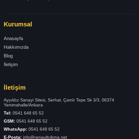
Kurumsal
Anasayfa
Hakkımızda
Blog
İletişim
İletişim
Ayyıldız Sanayi Sitesi, Serhat, Çamlı Tepe Sk 3/3, 06374
Yenimahalle/Ankara
Tel:
0541 648 65 52
GSM:
0541 648 65 52
WhatsApp:
0541 648 65 52
E-Posta:
info@renaultcikma.net