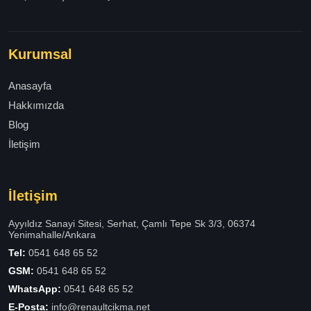
Kurumsal
Anasayfa
Hakkımızda
Blog
İletişim
İletişim
Ayyıldız Sanayi Sitesi, Serhat, Çamlı Tepe Sk 3/3, 06374
Yenimahalle/Ankara
Tel:
0541 648 65 52
GSM:
0541 648 65 52
WhatsApp:
0541 648 65 52
E-Posta:
info@renaultcikma.net