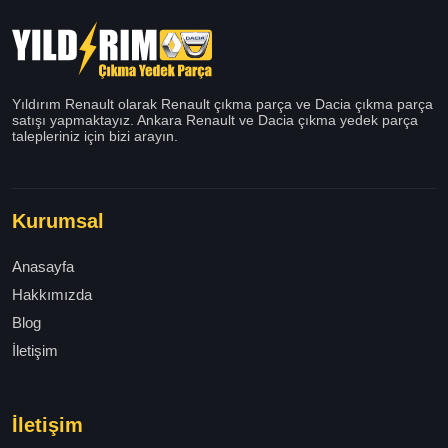
Yıldırım Renault olarak Renault çıkma parça ve Dacia çıkma parça
satışı yapmaktayız. Ankara Renault ve Dacia çıkma yedek parça
talepleriniz için bizi arayın.
Kurumsal
Anasayfa
Hakkımızda
Blog
İletişim
İletişim