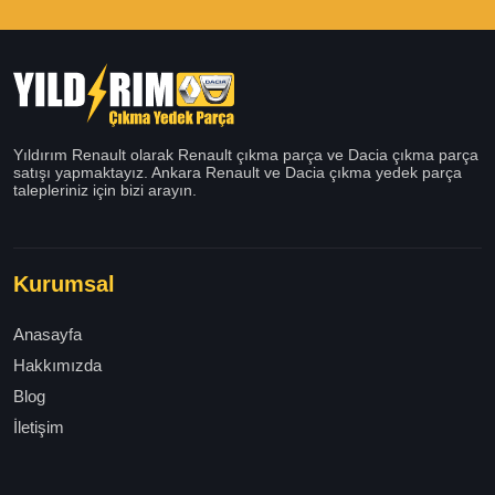
Yıldırım Renault olarak Renault çıkma parça ve Dacia çıkma parça
satışı yapmaktayız. Ankara Renault ve Dacia çıkma yedek parça
talepleriniz için bizi arayın.
Kurumsal
Anasayfa
Hakkımızda
Blog
İletişim