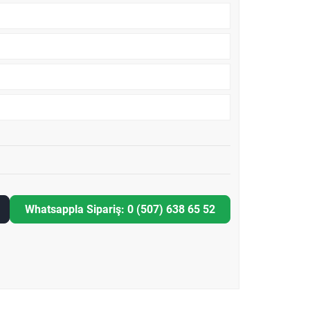
Whatsappla Sipariş: 0 (507) 638 65 52