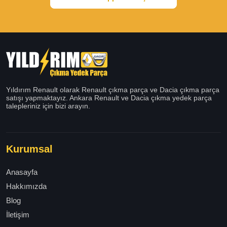
Yıldırım Renault olarak Renault çıkma parça ve Dacia çıkma parça
satışı yapmaktayız. Ankara Renault ve Dacia çıkma yedek parça
talepleriniz için bizi arayın.
Kurumsal
Anasayfa
Hakkımızda
Blog
İletişim