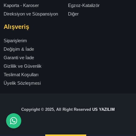
Kaporta - Karoser
Egzoz-Katalizör
Direksiyon ve Süspansiyon
Diğer
Alışveriş
Siparişlerim
Değişim & İade
Garanti ve İade
Gizlilik ve Güvenlik
Teslimat Koşulları
Üyelik Sözleşmesi
Copyright © 2025, All Right Reserved
US YAZILIM