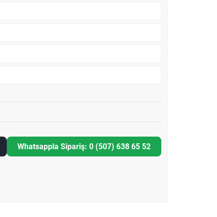
Whatsappla Sipariş: 0 (507) 638 65 52