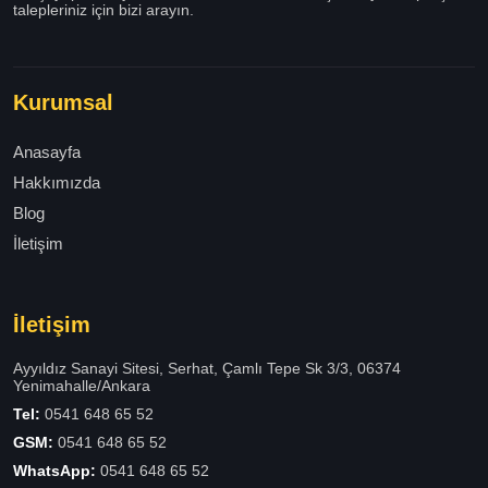
talepleriniz için bizi arayın.
Kurumsal
Anasayfa
Hakkımızda
Blog
İletişim
İletişim
Ayyıldız Sanayi Sitesi, Serhat, Çamlı Tepe Sk 3/3, 06374
Yenimahalle/Ankara
Tel:
0541 648 65 52
GSM:
0541 648 65 52
WhatsApp:
0541 648 65 52