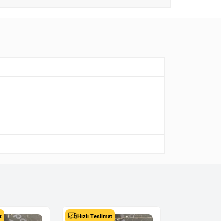
t
Hızlı Teslimat
Hızlı Teslima