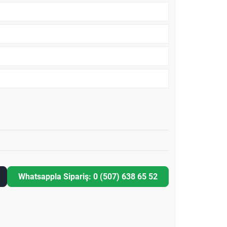
Whatsappla Sipariş: 0 (507) 638 65 52