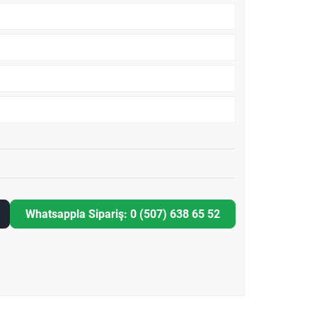
Whatsappla Sipariş: 0 (507) 638 65 52