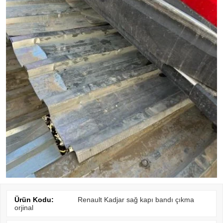
Ürün Kodu:
Renault Kadjar sağ kapı bandı çıkma
orjinal