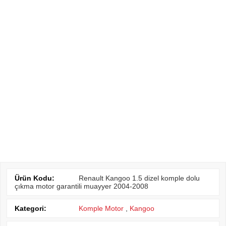
Ürün Kodu:
Renault Kangoo 1.5 dizel komple dolu
çıkma motor garantili muayyer 2004-2008
Kategori:
Komple Motor
,
Kangoo