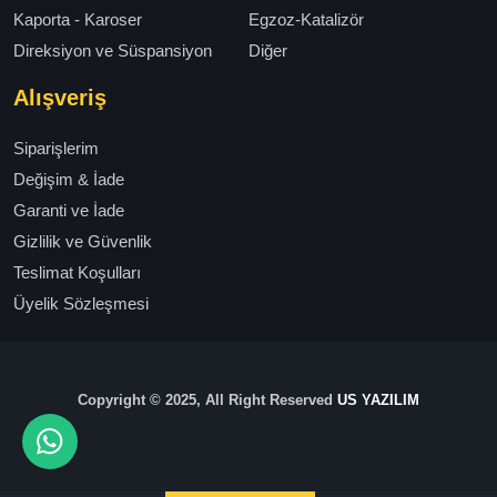
Kaporta - Karoser
Egzoz-Katalizör
Direksiyon ve Süspansiyon
Diğer
Alışveriş
Siparişlerim
Değişim & İade
Garanti ve İade
Gizlilik ve Güvenlik
Teslimat Koşulları
Üyelik Sözleşmesi
Copyright © 2025, All Right Reserved
US YAZILIM