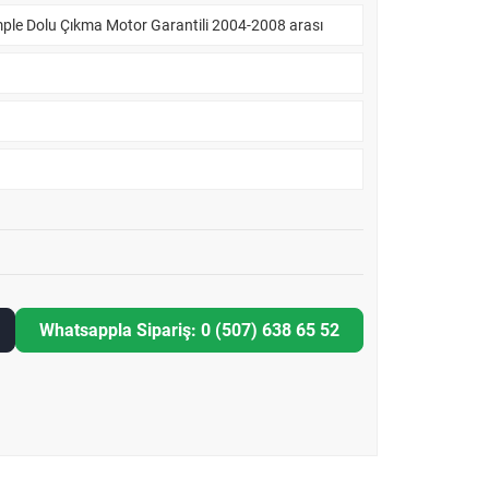
ple Dolu Çıkma Motor Garantili 2004-2008 arası
Whatsappla Sipariş: 0 (507) 638 65 52