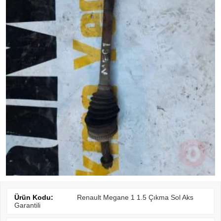
Ürün Kodu:
Renault Megane 1 1.5 Çıkma Sol Aks
Garantili