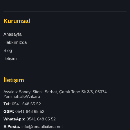
Kurumsal
Anasayfa
Hakkımızda
Blog
İletişim
İletişim
Ayyıldız Sanayi Sitesi, Serhat, Çamlı Tepe Sk 3/3, 06374
Yenimahalle/Ankara
Tel:
0541 648 65 52
GSM:
0541 648 65 52
WhatsApp:
0541 648 65 52
E-Posta:
info@renaultcikma.net