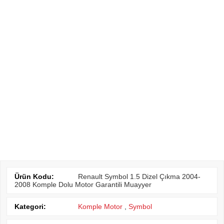
Ürün Kodu:
Renault Symbol 1.5 Dizel Çıkma 2004-
2008 Komple Dolu Motor Garantili Muayyer
Kategori:
Komple Motor
,
Symbol