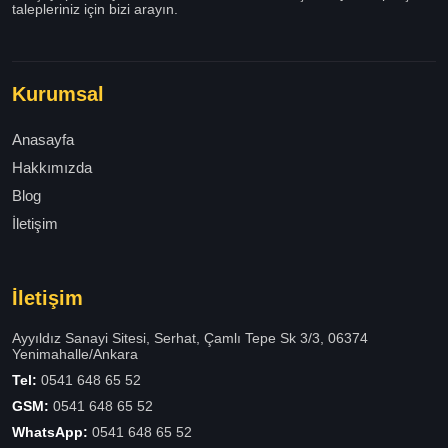
talepleriniz için bizi arayın.
Kurumsal
Anasayfa
Hakkımızda
Blog
İletişim
İletişim
Ayyıldız Sanayi Sitesi, Serhat, Çamlı Tepe Sk 3/3, 06374
Yenimahalle/Ankara
Tel:
0541 648 65 52
GSM:
0541 648 65 52
WhatsApp:
0541 648 65 52