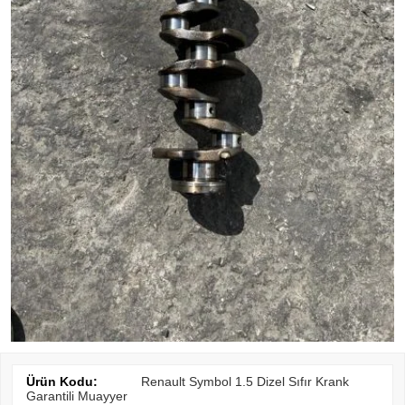
Ürün Kodu:
Renault Symbol 1.5 Dizel Sıfır Krank
Garantili Muayyer