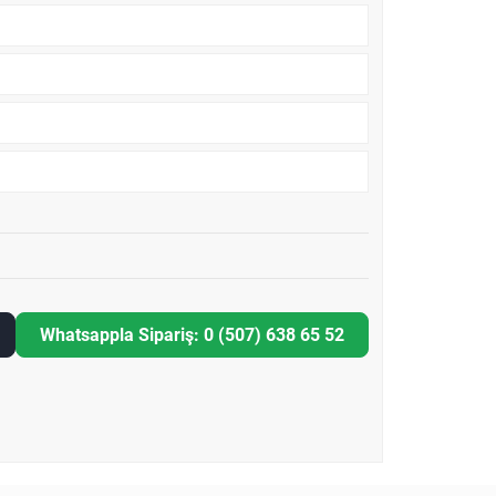
Whatsappla Sipariş: 0 (507) 638 65 52