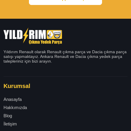
Yıldırım Renault olarak Renault çıkma parça ve Dacia çıkma parça
satışı yapmaktayız. Ankara Renault ve Dacia çıkma yedek parça
talepleriniz için bizi arayın.
Kurumsal
Anasayfa
Hakkımızda
Blog
İletişim