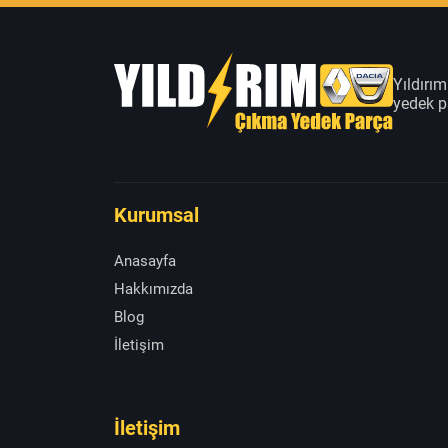
Yıldırı
yedek pa
Kurumsal
Anasayfa
Hakkımızda
Blog
İletişim
İletişim