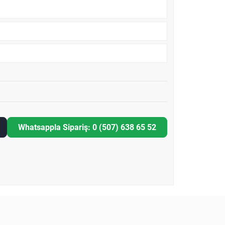
Whatsappla Sipariş: 0 (507) 638 65 52