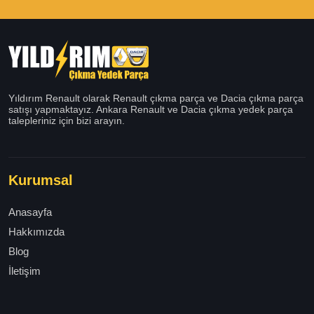
Yıldırım Renault olarak Renault çıkma parça ve Dacia çıkma parça
satışı yapmaktayız. Ankara Renault ve Dacia çıkma yedek parça
talepleriniz için bizi arayın.
Kurumsal
Anasayfa
Hakkımızda
Blog
İletişim