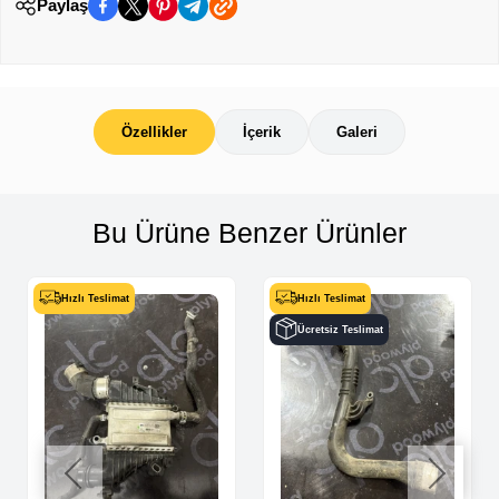
Paylaş
Özellikler
İçerik
Galeri
Bu Ürüne Benzer Ürünler
Hızlı Teslimat
Hızlı Teslimat
Ücretsiz Teslimat