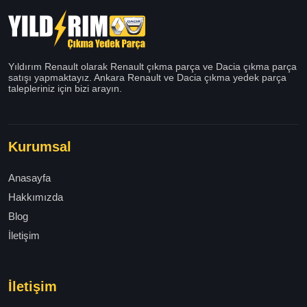
Yıldırım Renault olarak Renault çıkma parça ve Dacia çıkma parça
satışı yapmaktayız. Ankara Renault ve Dacia çıkma yedek parça
talepleriniz için bizi arayın.
Kurumsal
Anasayfa
Hakkımızda
Blog
İletişim
İletişim