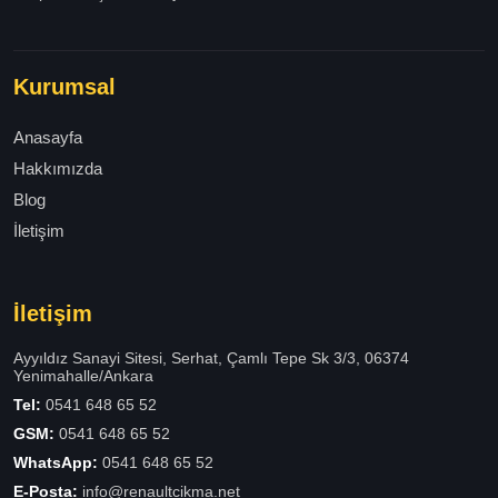
Kurumsal
Anasayfa
Hakkımızda
Blog
İletişim
İletişim
Ayyıldız Sanayi Sitesi, Serhat, Çamlı Tepe Sk 3/3, 06374
Yenimahalle/Ankara
Tel:
0541 648 65 52
GSM:
0541 648 65 52
WhatsApp:
0541 648 65 52
E-Posta:
info@renaultcikma.net