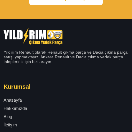
Yıldırım Renault olarak Renault çıkma parça ve Dacia çıkma parça
satışı yapmaktayız. Ankara Renault ve Dacia çıkma yedek parça
talepleriniz için bizi arayın.
Kurumsal
Anasayfa
Hakkımızda
Blog
İletişim