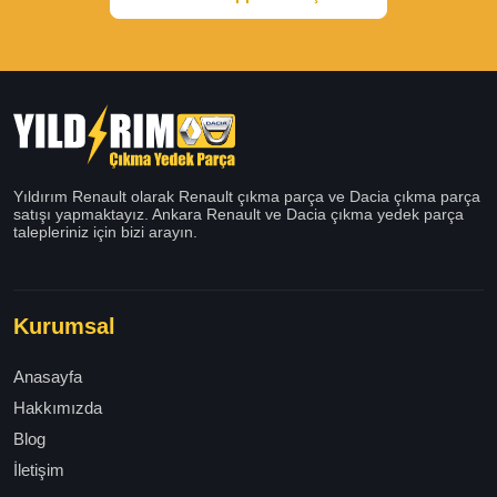
Yıldırım Renault olarak Renault çıkma parça ve Dacia çıkma parça
satışı yapmaktayız. Ankara Renault ve Dacia çıkma yedek parça
talepleriniz için bizi arayın.
Kurumsal
Anasayfa
Hakkımızda
Blog
İletişim