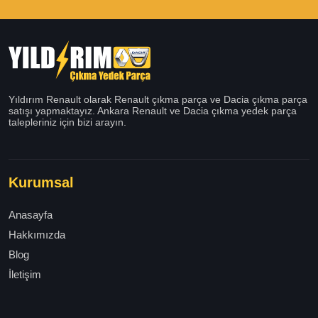
Yıldırım Renault olarak Renault çıkma parça ve Dacia çıkma parça
satışı yapmaktayız. Ankara Renault ve Dacia çıkma yedek parça
talepleriniz için bizi arayın.
Kurumsal
Anasayfa
Hakkımızda
Blog
İletişim