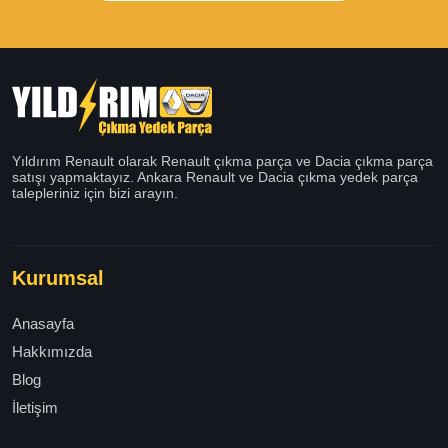
Yıldırım Renault olarak Renault çıkma parça ve Dacia çıkma parça
satışı yapmaktayız. Ankara Renault ve Dacia çıkma yedek parça
talepleriniz için bizi arayın.
Kurumsal
Anasayfa
Hakkımızda
Blog
İletişim