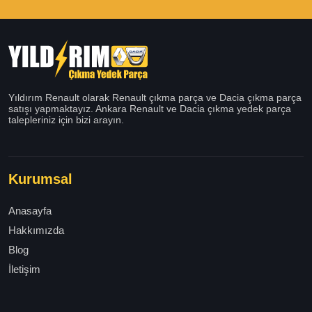
Yıldırım Renault olarak Renault çıkma parça ve Dacia çıkma parça
satışı yapmaktayız. Ankara Renault ve Dacia çıkma yedek parça
talepleriniz için bizi arayın.
Kurumsal
Anasayfa
Hakkımızda
Blog
İletişim