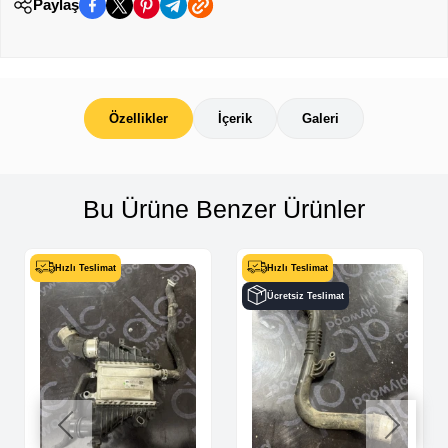
Paylaş
Özellikler
İçerik
Galeri
Bu Ürüne Benzer Ürünler
Hızlı Teslimat
Hızlı Teslimat
Ücretsiz Teslimat