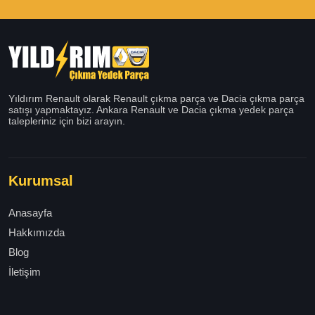
Yıldırım Renault olarak Renault çıkma parça ve Dacia çıkma parça
satışı yapmaktayız. Ankara Renault ve Dacia çıkma yedek parça
talepleriniz için bizi arayın.
Kurumsal
Anasayfa
Hakkımızda
Blog
İletişim