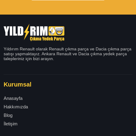
Yıldırım Renault olarak Renault çıkma parça ve Dacia çıkma parça
satışı yapmaktayız. Ankara Renault ve Dacia çıkma yedek parça
talepleriniz için bizi arayın.
Kurumsal
Anasayfa
Hakkımızda
Blog
İletişim