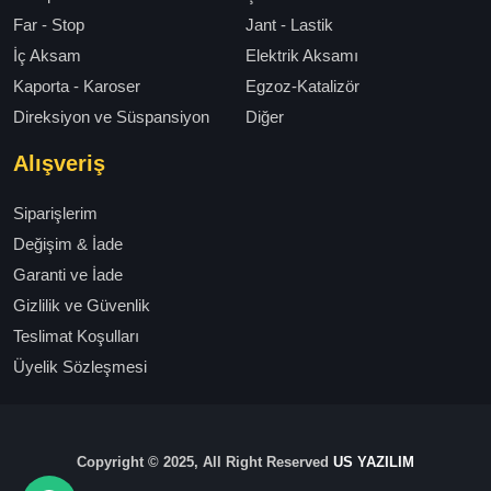
Far - Stop
Jant - Lastik
İç Aksam
Elektrik Aksamı
Kaporta - Karoser
Egzoz-Katalizör
Direksiyon ve Süspansiyon
Diğer
Alışveriş
Siparişlerim
Değişim & İade
Garanti ve İade
Gizlilik ve Güvenlik
Teslimat Koşulları
Üyelik Sözleşmesi
Copyright © 2025, All Right Reserved
US YAZILIM