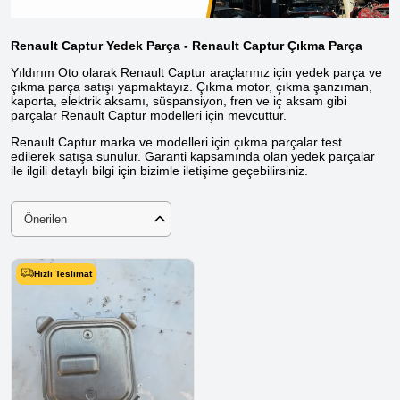
Renault Captur Yedek Parça - Renault Captur Çıkma Parça
Yıldırım Oto olarak Renault Captur araçlarınız için yedek parça ve
çıkma parça satışı yapmaktayız. Çıkma motor, çıkma şanzıman,
kaporta, elektrik aksamı, süspansiyon, fren ve iç aksam gibi
parçalar Renault Captur modelleri için mevcuttur.
Renault Captur marka ve modelleri için çıkma parçalar test
edilerek satışa sunulur. Garanti kapsamında olan yedek parçalar
ile ilgili detaylı bilgi için bizimle iletişime geçebilirsiniz.
Önerilen
Hızlı Teslimat