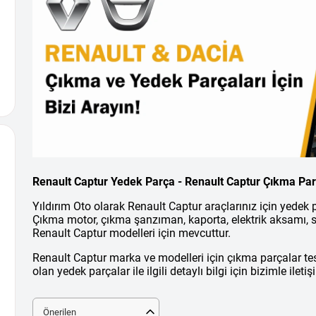
Renault Captur Yedek Parça - Renault Captur Çıkma Pa
Yıldırım Oto olarak Renault Captur araçlarınız için yedek
Çıkma motor, çıkma şanzıman, kaporta, elektrik aksamı, s
Renault Captur modelleri için mevcuttur.
Renault Captur marka ve modelleri için çıkma parçalar te
olan yedek parçalar ile ilgili detaylı bilgi için bizimle ileti
Önerilen