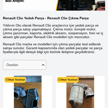
Renault Clio Yedek Parça - Renault Clio Çıkma Parça
Yıldırım Oto olarak Renault Clio araçlarınız için yedek parça ve
çıkma parça satışı yapmaktayız. Çıkma motor, komple motor,
çıkma şanzıman, kaporta, elektrik aksamı, süspansiyon, fren ve iç
aksam gibi parçalar Renault Clio modelleri için mevcuttur.
Renault Clio marka ve modelleri için çıkma parçalar test edilerek
satışa sunulur. Garanti kapsamında olan yedek parçalar ve parça
fiyatlarıyla ilgili detaylı bilgi için bizimle iletişime geçebilirsiniz.
Önerilen
Hızlı Teslimat
Hızlı Teslimat