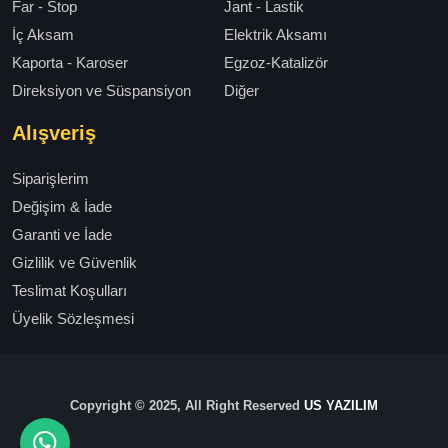
Far - Stop
Jant - Lastik
İç Aksam
Elektrik Aksamı
Kaporta - Karoser
Egzoz-Katalizör
Direksiyon ve Süspansiyon
Diğer
Alışveriş
Siparişlerim
Değişim & İade
Garanti ve İade
Gizlilik ve Güvenlik
Teslimat Koşulları
Üyelik Sözleşmesi
Copyright © 2025, All Right Reserved
US YAZILIM