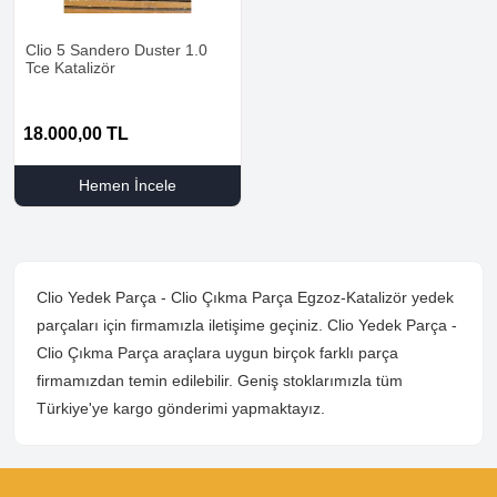
Clio 5 Sandero Duster 1.0
Tce Katalizör
18.000,00
TL
Hemen İncele
Clio Yedek Parça - Clio Çıkma Parça Egzoz-Katalizör yedek
parçaları için firmamızla iletişime geçiniz. Clio Yedek Parça -
Clio Çıkma Parça araçlara uygun birçok farklı parça
firmamızdan temin edilebilir. Geniş stoklarımızla tüm
Türkiye'ye kargo gönderimi yapmaktayız.