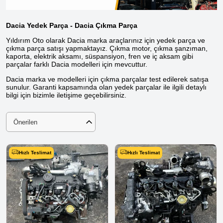
Dacia Yedek Parça - Dacia Çıkma Parça
Yıldırım Oto olarak Dacia marka araçlarınız için yedek parça ve
çıkma parça satışı yapmaktayız. Çıkma motor, çıkma şanzıman,
kaporta, elektrik aksamı, süspansiyon, fren ve iç aksam gibi
parçalar farklı Dacia modelleri için mevcuttur.
Dacia marka ve modelleri için çıkma parçalar test edilerek satışa
sunulur. Garanti kapsamında olan yedek parçalar ile ilgili detaylı
bilgi için bizimle iletişime geçebilirsiniz.
Önerilen
Hızlı Teslimat
Hızlı Teslimat